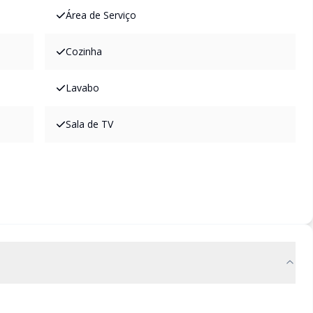
Área de Serviço
Cozinha
Lavabo
Sala de TV