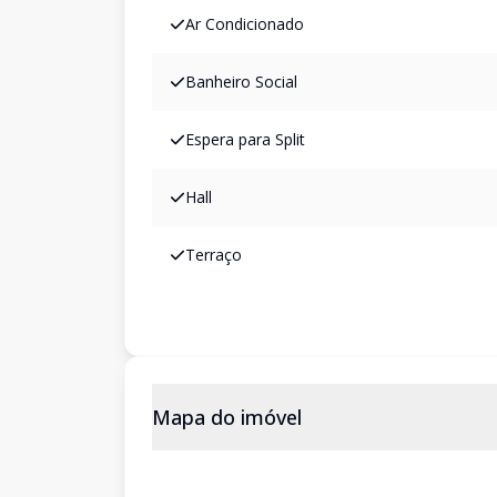
Ar Condicionado
Banheiro Social
Espera para Split
Hall
Terraço
Mapa do imóvel