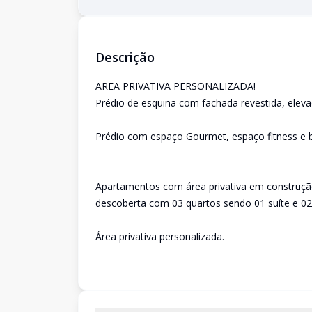
Descrição
AREA PRIVATIVA PERSONALIZADA!
Prédio de esquina com fachada revestida, elev
Prédio com espaço Gourmet, espaço fitness e bi
Apartamentos com área privativa em construção
descoberta com 03 quartos sendo 01 suíte e 02 
Área privativa personalizada.