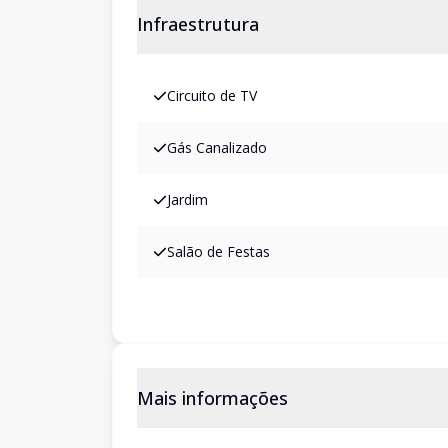
Infraestrutura
Circuito de TV
Gás Canalizado
Jardim
Salão de Festas
Mais informações