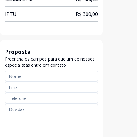
IPTU
R$ 300,00
Proposta
Preencha os campos para que um de nossos
especialistas entre em contato