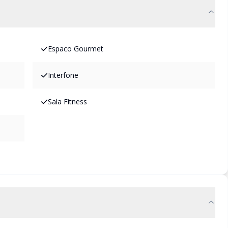
Espaco Gourmet
Interfone
Sala Fitness