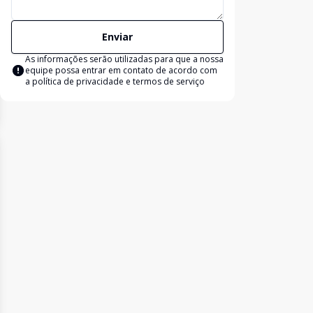
Enviar
As informações serão utilizadas para que a nossa
equipe possa entrar em contato de acordo com
a
política de privacidade e termos de serviço