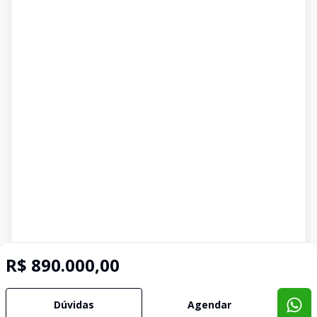
R$ 890.000,00
Dúvidas
Agendar