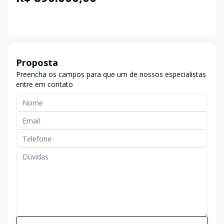
Proposta
Preencha os campos para que um de nossos especialistas
entre em contato