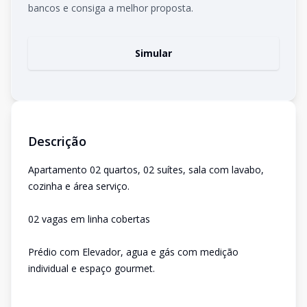
bancos e consiga a melhor proposta.
Simular
Descrição
Apartamento 02 quartos, 02 suítes, sala com lavabo,
cozinha e área serviço.
02 vagas em linha cobertas
Prédio com Elevador, agua e gás com medição
individual e espaço gourmet.