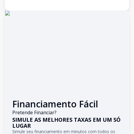
Financiamento Fácil
Pretende Financiar?
SIMULE AS MELHORES TAXAS EM UM SÓ
LUGAR
Simule seu financiamento em minutos com todos os