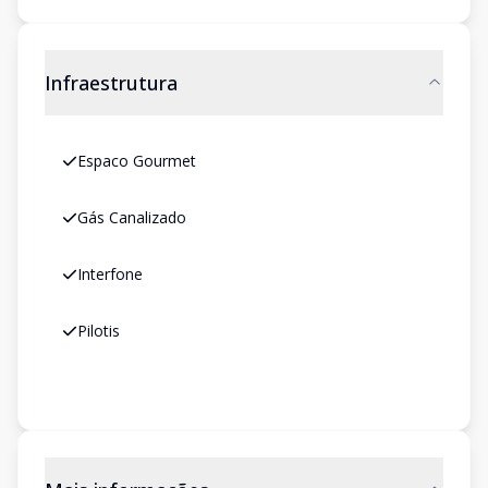
Infraestrutura
Espaco Gourmet
Gás Canalizado
Interfone
Pilotis