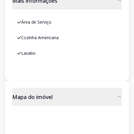
Mais informações
Área de Serviço
Cozinha Americana
Lavabo
Mapa do imóvel