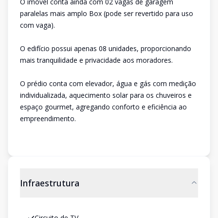
O imóvel conta ainda com 02 vagas de garagem
paralelas mais amplo Box (pode ser revertido para uso
com vaga).
O edifício possui apenas 08 unidades, proporcionando
mais tranquilidade e privacidade aos moradores.
O prédio conta com elevador, água e gás com medição
individualizada, aquecimento solar para os chuveiros e
espaço gourmet, agregando conforto e eficiência ao
empreendimento.
Infraestrutura
Circuito de TV