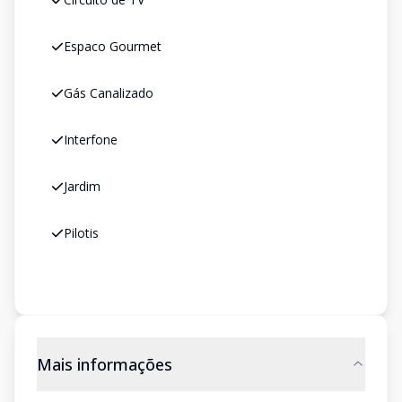
Espaco Gourmet
Gás Canalizado
Interfone
Jardim
Pilotis
Mais informações