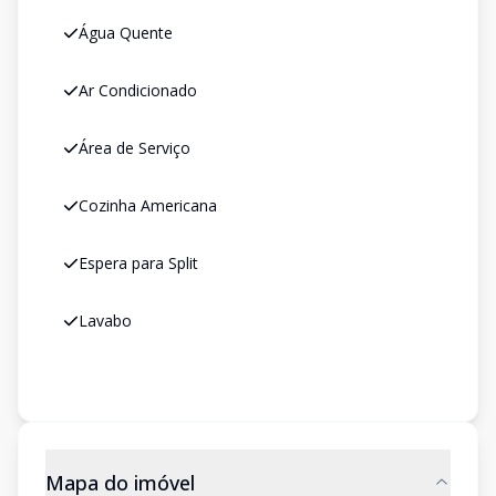
Água Quente
Ar Condicionado
Área de Serviço
Cozinha Americana
Espera para Split
Lavabo
Mapa do imóvel