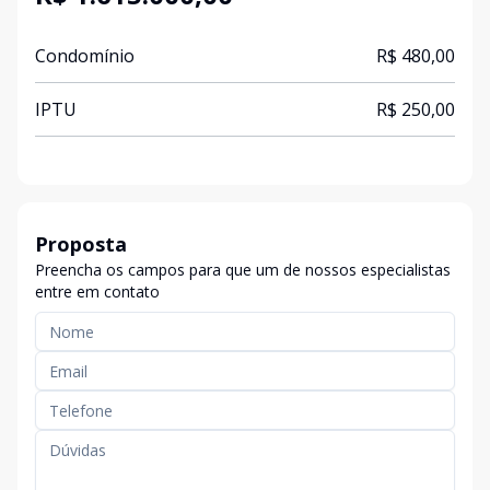
Condomínio
R$ 480,00
IPTU
R$ 250,00
Proposta
Preencha os campos para que um de nossos especialistas
entre em contato