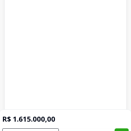
R$ 1.615.000,00