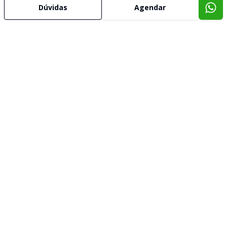
Dúvidas
Agendar