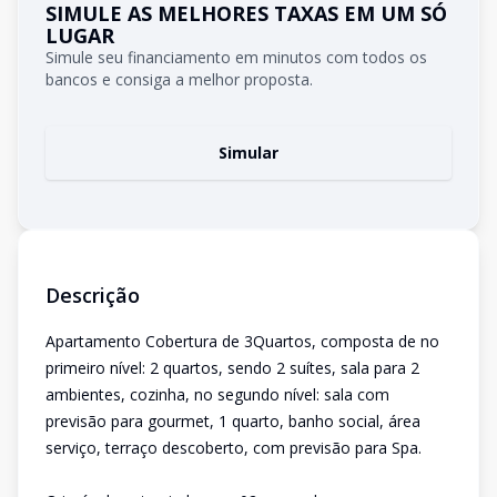
SIMULE AS MELHORES TAXAS EM UM SÓ
LUGAR
Simule seu financiamento em minutos com todos os
bancos e consiga a melhor proposta.
Simular
Descrição
Apartamento Cobertura de 3Quartos, composta de no
primeiro nível: 2 quartos, sendo 2 suítes, sala para 2
ambientes, cozinha, no segundo nível: sala com
previsão para gourmet, 1 quarto, banho social, área
serviço, terraço descoberto, com previsão para Spa.